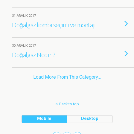
31 ARALIK 2017
Doğalgaz kombi seçimi ve montajı
30 ARALIK 2017
Doğalgaz Nedir ?
Load More From This Category…
Back to top
Mobile
Desktop